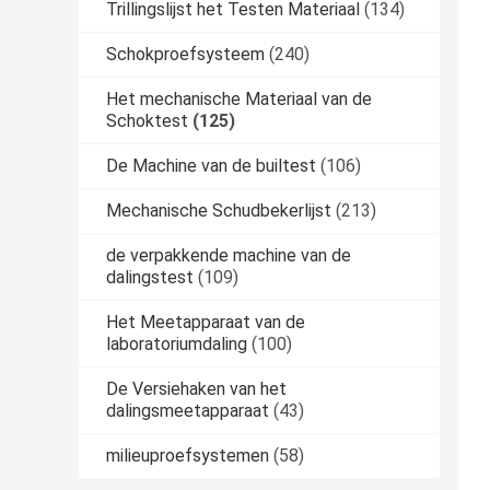
Trillingslijst het Testen Materiaal
(134)
Schokproefsysteem
(240)
Het mechanische Materiaal van de
Schoktest
(125)
De Machine van de builtest
(106)
Mechanische Schudbekerlijst
(213)
de verpakkende machine van de
dalingstest
(109)
Het Meetapparaat van de
laboratoriumdaling
(100)
De Versiehaken van het
dalingsmeetapparaat
(43)
milieuproefsystemen
(58)