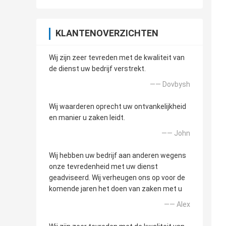
KLANTENOVERZICHTEN
Wij zijn zeer tevreden met de kwaliteit van
de dienst uw bedrijf verstrekt.
—— Dovbysh
Wij waarderen oprecht uw ontvankelijkheid
en manier u zaken leidt.
—— John
Wij hebben uw bedrijf aan anderen wegens
onze tevredenheid met uw dienst
geadviseerd. Wij verheugen ons op voor de
komende jaren het doen van zaken met u
—— Alex